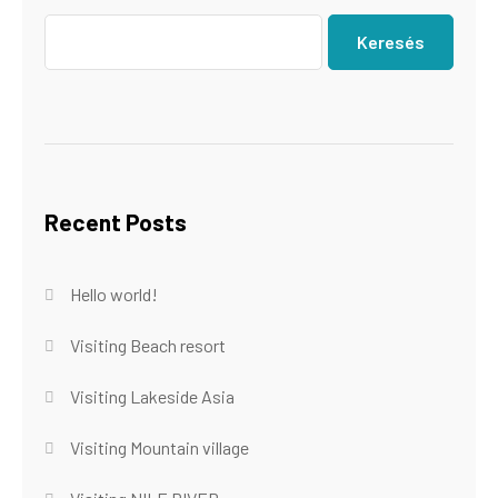
Keresés
Recent Posts
Hello world!
Visiting Beach resort
Visiting Lakeside Asia
Visiting Mountain village