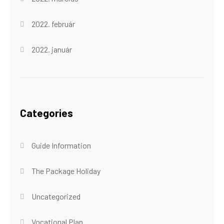
2022. február
2022. január
Categories
Guide Information
The Package Holiday
Uncategorized
Vocational Plan