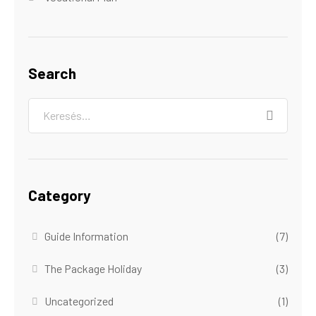
Search
Category
Guide Information
(7)
The Package Holiday
(3)
Uncategorized
(1)