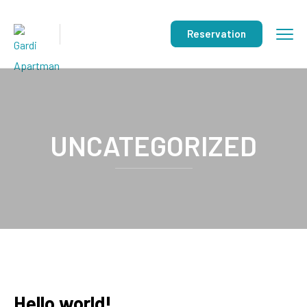
Reservation
UNCATEGORIZED
Hello world!