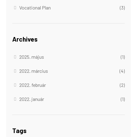
Vocational Plan
(3)
Archives
2025. május
(1)
2022. március
(4)
2022. február
(2)
2022. január
(1)
Tags