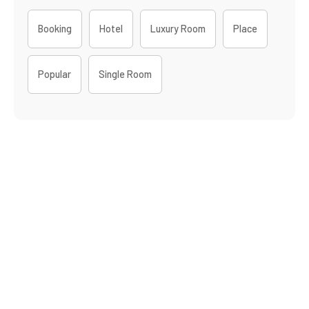
Booking
Hotel
Luxury Room
Place
Popular
Single Room